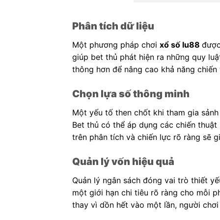
Phân tích dữ liệu
Một phương pháp chơi
xổ số lu88
được
giúp bet thủ phát hiện ra những quy luậ
thông hơn để nâng cao khả năng chiến t
Chọn lựa số thông minh
Một yếu tố then chốt khi tham gia sảnh
Bet thủ có thể áp dụng các chiến thuật
trên phân tích và chiến lực rõ ràng sẽ g
Quản lý vốn hiệu quả
Quản lý ngân sách đóng vai trò thiết y
một giới hạn chi tiêu rõ ràng cho mỗi 
thay vì dồn hết vào một lần, người chơi