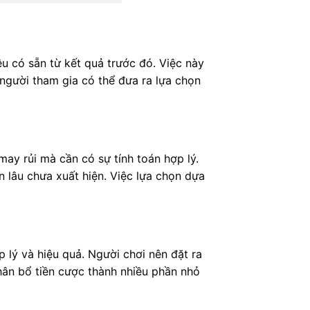
ệu có sẵn từ kết quả trước đó. Việc này
 người tham gia có thể đưa ra lựa chọn
ay rủi mà cần có sự tính toán hợp lý.
 lâu chưa xuất hiện. Việc lựa chọn dựa
p lý và hiệu quả. Người chơi nên đặt ra
hân bổ tiền cược thành nhiều phần nhỏ