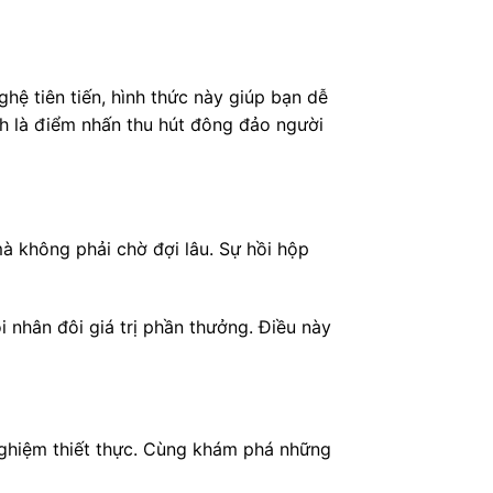
hệ tiên tiến, hình thức này giúp bạn dễ
h là điểm nhấn thu hút đông đảo người
à không phải chờ đợi lâu. Sự hồi hộp
 nhân đôi giá trị phần thưởng. Điều này
nghiệm thiết thực. Cùng khám phá những