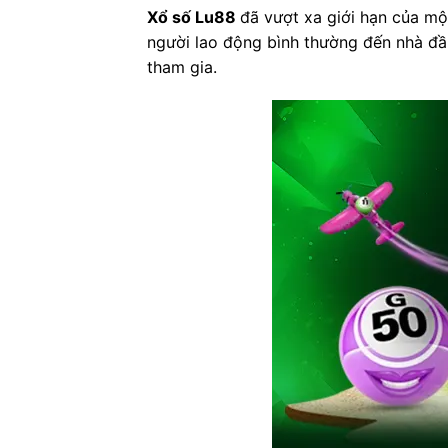
Xổ số Lu88
đã vượt xa giới hạn của một
người lao động bình thường đến nhà đ
tham gia.