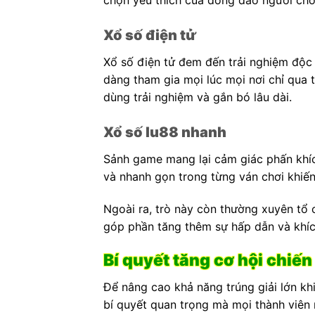
chọn yêu thích của đông đảo người chơi
Xổ số điện tử
Xổ số điện tử đem đến trải nghiệm độc 
dàng tham gia mọi lúc mọi nơi chỉ qua th
dùng trải nghiệm và gắn bó lâu dài.
Xổ số lu88 nhanh
Sảnh game mang lại cảm giác phấn khíc
và nhanh gọn trong từng ván chơi khiến
Ngoài ra, trò này còn thường xuyên tổ 
góp phần tăng thêm sự hấp dẫn và khích 
Bí quyết tăng cơ hội chiến
Để nâng cao khả năng trúng giải lớn kh
bí quyết quan trọng mà mọi thành viên 