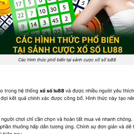
Các hình thức phổ biến tại sảnh cược xổ số lu88
đạo trong hệ thống
xổ số lu88
và được nhiều người yêu thích
ờ đợi kết quả chính xác được công bố. Hình thức này tạo nê
 người chơi chỉ cần chọn và hoàn tất mua vé nhanh chóng. 
phần thưởng hấp dẫn tương ứng. Chính sự đơn giản và dễ ti