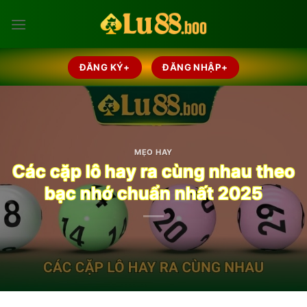
Skip
to
content
ĐĂNG KÝ+
ĐĂNG NHẬP+
MẸO HAY
Các cặp lô hay ra cùng nhau theo
bạc nhớ chuẩn nhất 2025