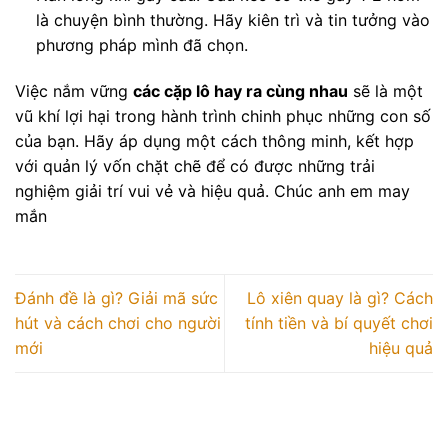
là chuyện bình thường. Hãy kiên trì và tin tưởng vào
phương pháp mình đã chọn.
Việc nắm vững
các cặp lô hay ra cùng nhau
sẽ là một
vũ khí lợi hại trong hành trình chinh phục những con số
của bạn. Hãy áp dụng một cách thông minh, kết hợp
với quản lý vốn chặt chẽ để có được những trải
nghiệm giải trí vui vẻ và hiệu quả. Chúc anh em may
mắn
Đánh đề là gì? Giải mã sức
Lô xiên quay là gì? Cách
hút và cách chơi cho người
tính tiền và bí quyết chơi
mới
hiệu quả