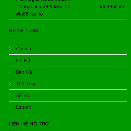
#trangchulu88#lu88com #lu88nhacai
#lu88casino
GAME LU88
Casino
Nổ Hũ
Bắn Cá
Thể Thao
Xổ Số
Esport
LIÊN HỆ HỖ TRỢ