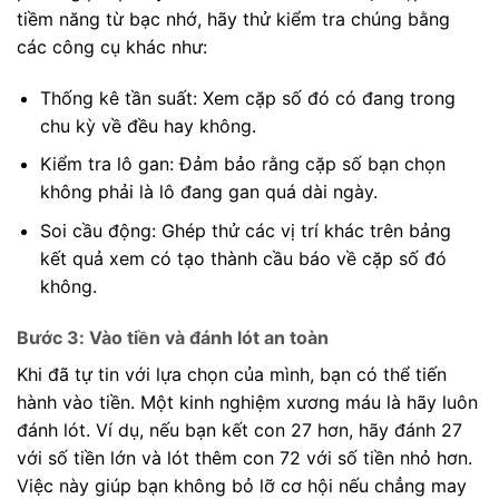
tiềm năng từ bạc nhớ, hãy thử kiểm tra chúng bằng
các công cụ khác như:
Thống kê tần suất: Xem cặp số đó có đang trong
chu kỳ về đều hay không.
Kiểm tra lô gan: Đảm bảo rằng cặp số bạn chọn
không phải là lô đang gan quá dài ngày.
Soi cầu động: Ghép thử các vị trí khác trên bảng
kết quả xem có tạo thành cầu báo về cặp số đó
không.
Bước 3: Vào tiền và đánh lót an toàn
Khi đã tự tin với lựa chọn của mình, bạn có thể tiến
hành vào tiền. Một kinh nghiệm xương máu là hãy luôn
đánh lót. Ví dụ, nếu bạn kết con 27 hơn, hãy đánh 27
với số tiền lớn và lót thêm con 72 với số tiền nhỏ hơn.
Việc này giúp bạn không bỏ lỡ cơ hội nếu chẳng may