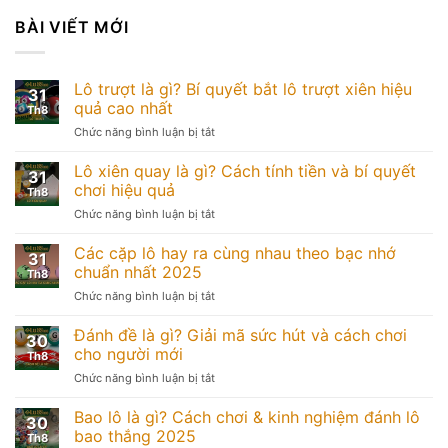
BÀI VIẾT MỚI
Lô trượt là gì? Bí quyết bắt lô trượt xiên hiệu
31
quả cao nhất
Th8
ở
Chức năng bình luận bị tắt
Lô
trượt
Lô xiên quay là gì? Cách tính tiền và bí quyết
31
là
chơi hiệu quả
Th8
gì?
ở
Chức năng bình luận bị tắt
Bí
Lô
quyết
xiên
Các cặp lô hay ra cùng nhau theo bạc nhớ
bắt
31
quay
lô
chuẩn nhất 2025
Th8
là
trượt
ở
Chức năng bình luận bị tắt
gì?
xiên
Các
Cách
hiệu
cặp
Đánh đề là gì? Giải mã sức hút và cách chơi
tính
quả
30
lô
tiền
cho người mới
cao
Th8
hay
và
nhất
ở
Chức năng bình luận bị tắt
ra
bí
Đánh
cùng
quyết
đề
Bao lô là gì? Cách chơi & kinh nghiệm đánh lô
nhau
chơi
30
là
theo
bao thắng 2025
hiệu
Th8
gì?
bạc