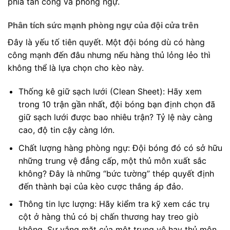
phía tấn công và phòng ngự.
Phân tích sức mạnh phòng ngự của đội cửa trên
Đây là yếu tố tiên quyết. Một đội bóng dù có hàng
công mạnh đến đâu nhưng nếu hàng thủ lỏng lẻo thì
không thể là lựa chọn cho kèo này.
Thống kê giữ sạch lưới (Clean Sheet): Hãy xem
trong 10 trận gần nhất, đội bóng bạn định chọn đã
giữ sạch lưới được bao nhiêu trận? Tỷ lệ này càng
cao, độ tin cậy càng lớn.
Chất lượng hàng phòng ngự: Đội bóng đó có sở hữu
những trung vệ đẳng cấp, một thủ môn xuất sắc
không? Đây là những “bức tường” thép quyết định
đến thành bại của kèo cược thắng áp đảo.
Thông tin lực lượng: Hãy kiểm tra kỹ xem các trụ
cột ở hàng thủ có bị chấn thương hay treo giò
không. Sự vắng mặt của một trung vệ hay thủ môn