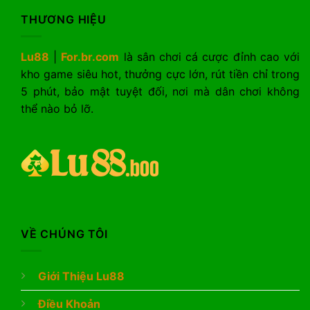
bờ
cách
nhanh
THƯƠNG HIỆU
bắt
chóng
bài
chuẩn
Lu88
|
For.br.com
là sân chơi cá cược đỉnh cao với
xác
nhất
kho game siêu hot, thưởng cực lớn, rút tiền chỉ trong
5 phút, bảo mật tuyệt đối, nơi mà dân chơi không
thể nào bỏ lỡ.
VỀ CHÚNG TÔI
Giới Thiệu Lu88
Điều Khoản