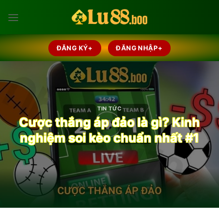
Skip
to
content
ĐĂNG KÝ+
ĐĂNG NHẬP+
TIN TỨC
Cược thắng áp đảo là gì? Kinh
nghiệm soi kèo chuẩn nhất #1