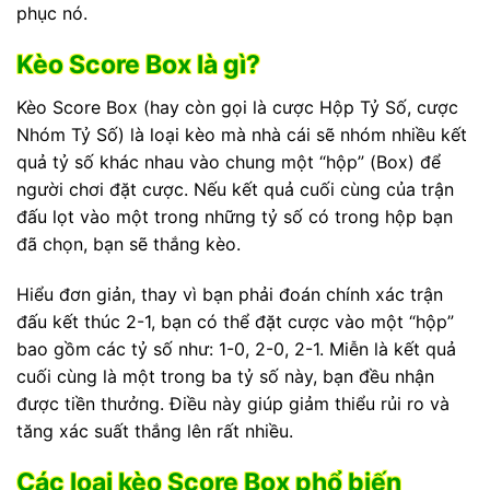
phục nó.
Kèo Score Box là gì?
Kèo Score Box (hay còn gọi là cược Hộp Tỷ Số, cược
Nhóm Tỷ Số) là loại kèo mà nhà cái sẽ nhóm nhiều kết
quả tỷ số khác nhau vào chung một “hộp” (Box) để
người chơi đặt cược. Nếu kết quả cuối cùng của trận
đấu lọt vào một trong những tỷ số có trong hộp bạn
đã chọn, bạn sẽ thắng kèo.
Hiểu đơn giản, thay vì bạn phải đoán chính xác trận
đấu kết thúc 2-1, bạn có thể đặt cược vào một “hộp”
bao gồm các tỷ số như: 1-0, 2-0, 2-1. Miễn là kết quả
cuối cùng là một trong ba tỷ số này, bạn đều nhận
được tiền thưởng. Điều này giúp giảm thiểu rủi ro và
tăng xác suất thắng lên rất nhiều.
Các loại kèo Score Box phổ biến