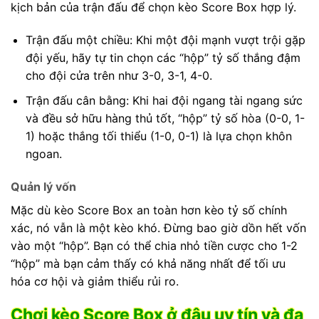
kịch bản của trận đấu để chọn kèo Score Box hợp lý.
Trận đấu một chiều: Khi một đội mạnh vượt trội gặp
đội yếu, hãy tự tin chọn các “hộp” tỷ số thắng đậm
cho đội cửa trên như 3-0, 3-1, 4-0.
Trận đấu cân bằng: Khi hai đội ngang tài ngang sức
và đều sở hữu hàng thủ tốt, “hộp” tỷ số hòa (0-0, 1-
1) hoặc thắng tối thiểu (1-0, 0-1) là lựa chọn khôn
ngoan.
Quản lý vốn
Mặc dù kèo Score Box an toàn hơn kèo tỷ số chính
xác, nó vẫn là một kèo khó. Đừng bao giờ dồn hết vốn
vào một “hộp”. Bạn có thể chia nhỏ tiền cược cho 1-2
“hộp” mà bạn cảm thấy có khả năng nhất để tối ưu
hóa cơ hội và giảm thiểu rủi ro.
Chơi kèo Score Box ở đâu uy tín và đa